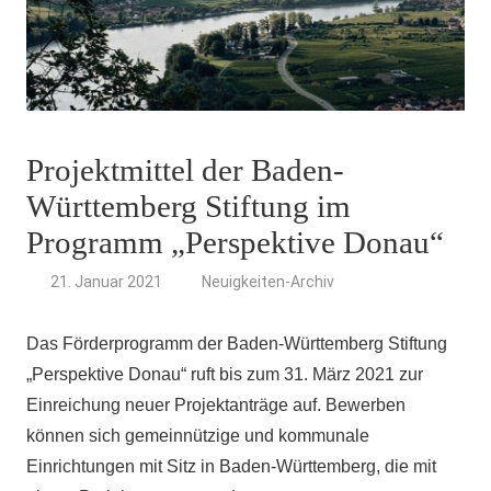
Projektmittel der Baden-
Württemberg Stiftung im
Programm „Perspektive Donau“
21. Januar 2021
Neuigkeiten-Archiv
Das Förderprogramm der Baden-Württemberg Stiftung
„Perspektive Donau“ ruft bis zum 31. März 2021 zur
Einreichung neuer Projektanträge auf. Bewerben
können sich gemeinnützige und kommunale
Einrichtungen mit Sitz in Baden-Württemberg, die mit