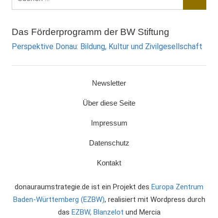
nach:
Suche
Das Förderprogramm der BW Stiftung
Perspektive Donau: Bildung, Kultur und Zivilgesellschaft
Newsletter
Über diese Seite
Impressum
Datenschutz
Kontakt
donauraumstrategie.de ist ein Projekt des
Europa Zentrum
Baden-Württemberg (EZBW)
, realisiert mit Wordpress durch
das
EZBW,
Blanzelot
und Mercia