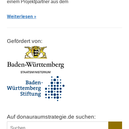
einem Projektpartner aus dem
Weiterlesen
Gefördert von:
Auf donauraumstrategie.de suchen:
Suchen