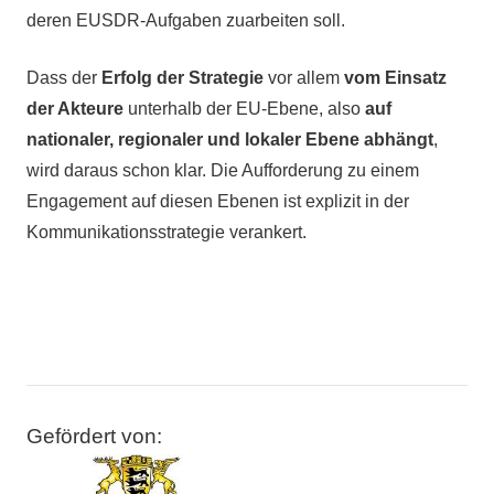
deren EUSDR-Aufgaben zuarbeiten soll.
Dass der
Erfolg der Strategie
vor allem
vom Einsatz
der Akteure
unterhalb der EU-Ebene, also
auf
nationaler, regionaler und lokaler Ebene abhängt
,
wird daraus schon klar. Die Aufforderung zu einem
Engagement auf diesen Ebenen ist explizit in der
Kommunikationsstrategie verankert.
Gefördert von: