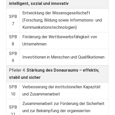
intelligent, sozial und innovativ
Entwicklung der Wissensgesellschaft
SPB
(Forschung, Bildung sowie Informations- und
7
Kommunikationstechnologien)
SPB
Förderung der Wettbewerbsfähigkeit von
8
Unternehmen
SPB
Investitionen in Menschen und Qualifikationen
9
Pfeiler 4:
Stärkung des Donauraums – effektiv,
stabil und sicher
SPB
Verbesserung der institutionellen Kapazität
10
und Zusammenarbeit
Zusammenarbeit zur Förderung der Sicherheit
SPB
und zur Bekämpfung der organisierten
11