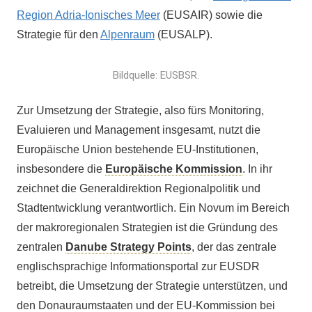
Region Adria-Ionisches Meer
(EUSAIR) sowie die
Strategie für den
Alpenraum
(EUSALP).
Bildquelle: EUSBSR.
Zur Umsetzung der Strategie, also fürs Monitoring,
Evaluieren und Management insgesamt, nutzt die
Europäische Union bestehende EU-Institutionen,
insbesondere die
Europäische Kommission
. In ihr
zeichnet die Generaldirektion Regionalpolitik und
Stadtentwicklung verantwortlich. Ein Novum im Bereich
der makroregionalen Strategien ist die Gründung des
zentralen
Danube Strategy Points
, der das zentrale
englischsprachige Informationsportal zur EUSDR
betreibt, die Umsetzung der Strategie unterstützen, und
den Donauraumstaaten und der EU-Kommission bei