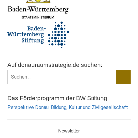
Auf donauraumstrategie.de suchen:
Suchen
nach:
Suche
Das Förderprogramm der BW Stiftung
Perspektive Donau: Bildung, Kultur und Zivilgesellschaft
Newsletter