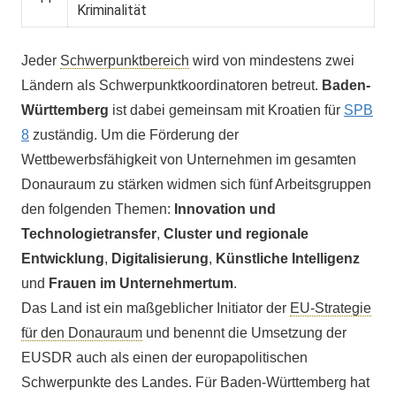
Kriminalität
Jeder
Schwerpunktbereich
wird von mindestens zwei
Ländern als Schwerpunktkoordinatoren betreut.
Baden-
Württemberg
ist dabei gemeinsam mit Kroatien für
SPB
8
zuständig. Um die Förderung der
Wettbewerbsfähigkeit von Unternehmen im gesamten
Donauraum zu stärken widmen sich fünf Arbeitsgruppen
den folgenden Themen:
Innovation und
Technologietransfer
,
Cluster und regionale
Entwicklung
,
Digitalisierung
,
Künstliche Intelligenz
und
Frauen im Unternehmertum
.
Das Land ist ein maßgeblicher Initiator der
EU-Strategie
für den Donauraum
und benennt die Umsetzung der
EUSDR auch als einen der europapolitischen
Schwerpunkte des Landes. Für Baden-Württemberg hat