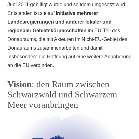
Juni 2011 gebilligt wurde und seitdem umgesetzt wird.
Entstanden ist sie auf
Initiative mehrerer
Landesregierungen und anderer lokaler und
regionaler Gebietskörperschaften
im EU-Teil des
Donauraums, die mit Akteuren im Nicht-EU-Gebiet des
Donauraums zusammenarbeiten und damit
insbesondere die Hoffnung auf eine weitere Annäherung
an die EU verbinden.
Vision
: den Raum zwischen
Schwarzwald und Schwarzem
Meer voranbringen