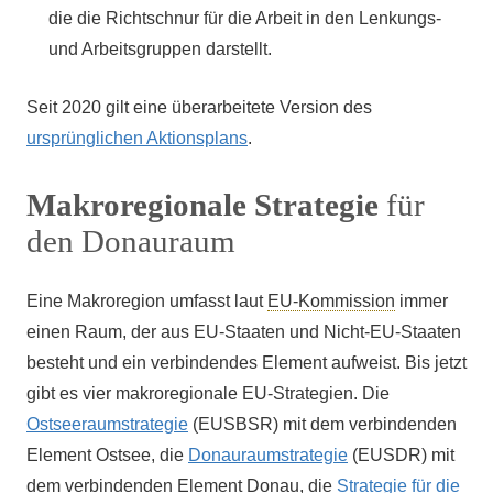
die die Richtschnur für die Arbeit in den Lenkungs-
und Arbeitsgruppen darstellt.
Seit 2020 gilt eine überarbeitete Version des
ursprünglichen Aktionsplans
.
Makroregionale Strategie
für
den Donauraum
Eine Makroregion umfasst laut
EU-Kommission
immer
einen Raum, der aus EU-Staaten und Nicht-EU-Staaten
besteht und ein verbindendes Element aufweist. Bis jetzt
gibt es vier makroregionale EU-Strategien. Die
Ostseeraumstrategie
(EUSBSR) mit dem verbindenden
Element Ostsee, die
Donauraumstrategie
(EUSDR) mit
dem verbindenden Element Donau, die
Strategie für die