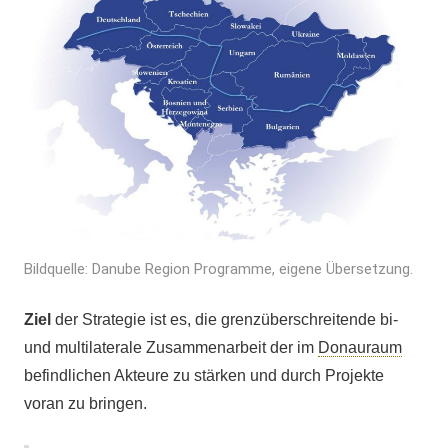
Bildquelle: Danube Region Programme, eigene Übersetzung.
Ziel
der Strategie ist es, die grenzüberschreitende bi-
und multilaterale Zusammenarbeit der im
Donauraum
befindlichen Akteure zu stärken und durch Projekte
voran zu bringen.