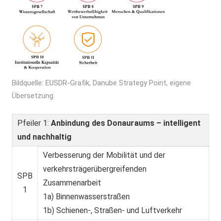
Bildquelle: EUSDR-Grafik, Danube Strategy Point, eigene
Übersetzung.
Pfeiler 1:
Anbindung des Donauraums – intelligent
und nachhaltig
Verbesserung der Mobilität und der
verkehrsträgerübergreifenden
SPB
Zusammenarbeit
1
1a) Binnenwasserstraßen
1b) Schienen-, Straßen- und Luftverkehr