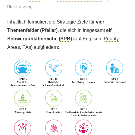
Übersetzung.
Inhaltlich formuliert die Strategie Ziele für
vier
Themenfelder (Pfeiler)
, die sich in insgesamt
elf
Schwerpunktbereiche (
SPB
)
(auf Englisch:
Priority
Areas
,
PAs
) aufgliedern: