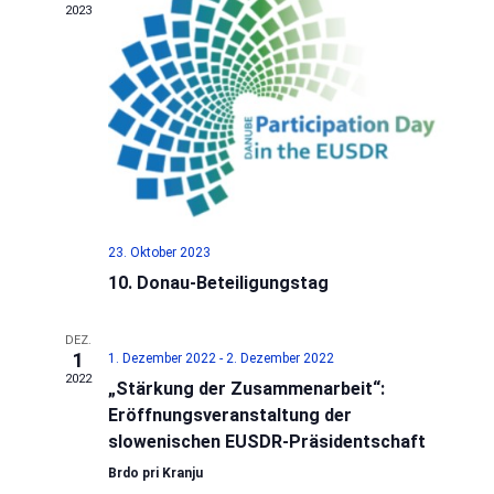
2023
23. Oktober 2023
10. Donau-Beteiligungstag
DEZ.
1
1. Dezember 2022
-
2. Dezember 2022
2022
„Stärkung der Zusammenarbeit“:
Eröffnungsveranstaltung der
slowenischen EUSDR-Präsidentschaft
Brdo pri Kranju