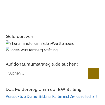
Gefördert von:
Auf donauraumstrategie.de suchen:
Suchen
nach:
Suche
Das Förderprogramm der BW Stiftung
Perspektive Donau: Bildung, Kultur und Zivilgesellschaft