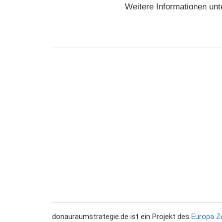
Weitere Informationen un
donauraumstrategie.de ist ein Projekt des
Europa Z