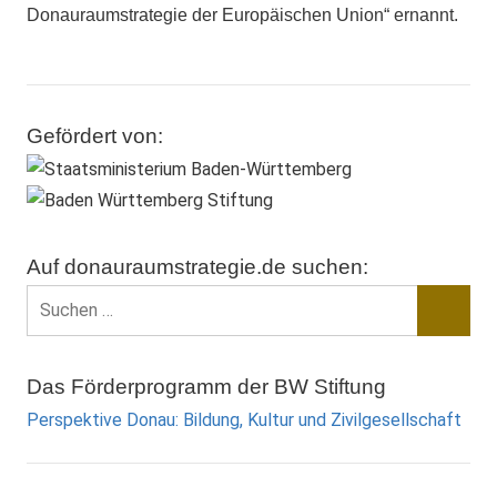
Donauraumstrategie der Europäischen Union“ ernannt.
Gefördert von:
Auf donauraumstrategie.de suchen:
Suchen
nach:
Suche
Das Förderprogramm der BW Stiftung
Perspektive Donau: Bildung, Kultur und Zivilgesellschaft