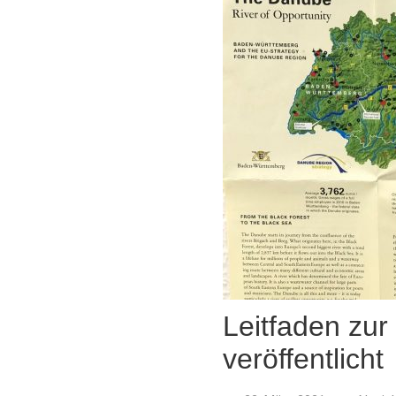
Leitfaden zu
veröffentlicht