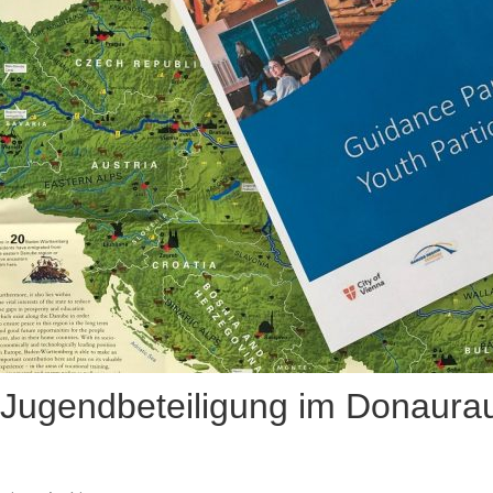
r Jugendbeteiligung im Donaur