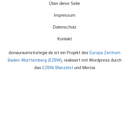
Über diese Seite
Impressum
Datenschutz
Kontakt
donauraumstrategie.de ist ein Projekt des
Europa Zentrum
Baden-Württemberg (EZBW)
, realisiert mit Wordpress durch
das
EZBW,
Blanzelot
und Mercia