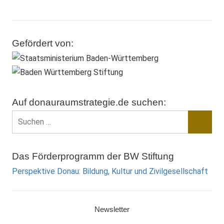
Gefördert von:
Auf donauraumstrategie.de suchen:
Suchen
nach:
Suche
Das Förderprogramm der BW Stiftung
Perspektive Donau: Bildung, Kultur und Zivilgesellschaft
Newsletter