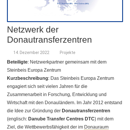
Netzwerk der
Donautransferzentren
14. Dezember 2022
Projekte
Beteiligte
: Netzwerkpartner gemeinsam mit dem
Steinbeis Europa Zentrum
Kurzbeschreibung
: Das Steinbeis Europa Zentrum
engagiert sich seit vielen Jahren für die
Zusammenarbeit in Forschung, Entwicklung und
Wirtschaft mit den Donauländern. Im Jahr 2012 entstand
die Idee zur Gründung der
Donautransferzentren
(englisch:
Danube Transfer Centres DTC
) mit dem
Ziel, die Wettbewerbsfähigkeit der im
Donauraum