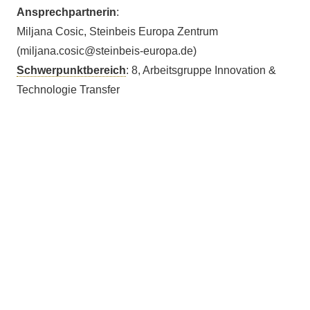
Ansprechpartnerin
:
Miljana Cosic, Steinbeis Europa Zentrum
(miljana.cosic@steinbeis-europa.de)
Schwerpunktbereich
: 8, Arbeitsgruppe Innovation &
Technologie Transfer