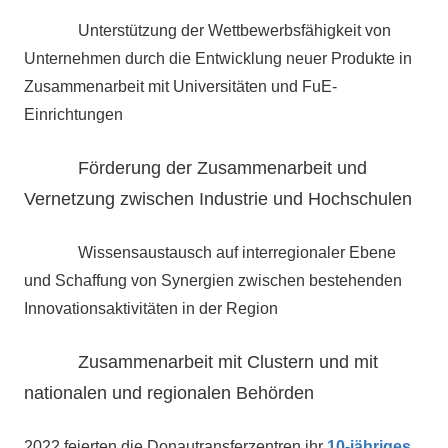
Unterstützung der Wettbewerbsfähigkeit von
Unternehmen durch die Entwicklung neuer Produkte in
Zusammenarbeit mit Universitäten und FuE-
Einrichtungen
Förderung der Zusammenarbeit und
Vernetzung zwischen Industrie und Hochschulen
Wissensaustausch auf interregionaler Ebene
und Schaffung von Synergien zwischen bestehenden
Innovationsaktivitäten in der Region
Zusammenarbeit mit Clustern und mit
nationalen und regionalen Behörden
2022 feierten die Donautransferzentren ihr
10-jähriges