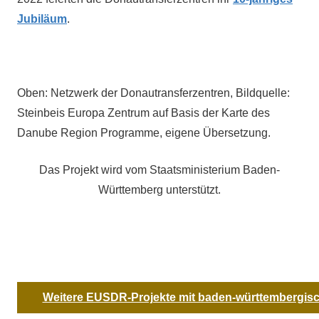
Jubiläum
.
Oben: Netzwerk der Donautransferzentren, Bildquelle:
Steinbeis Europa Zentrum auf Basis der Karte des
Danube Region Programme, eigene Übersetzung.
Das Projekt wird vom Staatsministerium Baden-
Württemberg unterstützt.
Weitere EUSDR-Projekte mit baden-württembergisc