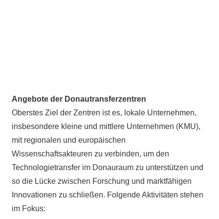
Angebote der Donautransferzentren
Oberstes Ziel der Zentren ist es, lokale Unternehmen,
insbesondere kleine und mittlere Unternehmen (KMU),
mit regionalen und europäischen
Wissenschaftsakteuren zu verbinden, um den
Technologietransfer im Donauraum zu unterstützen und
so die Lücke zwischen Forschung und marktfähigen
Innovationen zu schließen. Folgende Aktivitäten stehen
im Fokus: