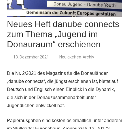
Neues Heft danube connects
zum Thema „Jugend im
Donauraum“ erschienen
13. Dezember 2021
Neuigkeiten-Archiv
Die Nr. 2/2021 des Magazins für die Donauländer
„danube connects“, die jüngst erschienen ist, bietet auf
Deutsch und Englisch einen Einblick in die Dynamik,
die sich in der Donauzusammenarbeit unter
Jugendlichen entwickelt hat.
Papierausgaben sind kostenlos erhältlich unter anderem
im Stuttgarter Europahaus, Kronprinzstr. 13, 70173