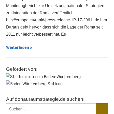
Monitoringbericht zur Umsetzung nationaler Strategien
zur Integration der Roma veröffentlicht:
http://europa.eu/rapid/press-release_IP-17-2961_de.htm.
Daraus geht hervor, dass sich die Lage der Roma seit
2011 nur leicht verbessert hat. Es
Weiterlesen
Gefördert von:
Auf donauraumstrategie.de suchen:
Suchen
nach: