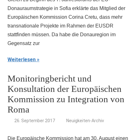
Donauraumstrategie in Sofia erklärte das Mitglied der
Europäischen Kommission Corina Cretu, dass mehr
transnationale Projekte im Rahmen der EUSDR
stattfinden müssen. Da habe die Donauregion im
Gegensatz zur
Weiterlesen
Monitoringbericht und
Konsultation der Europäischen
Kommission zu Integration von
Roma
26. September 2017
Neuigkeiten-Archiv
Die Europäische Kommission hat am 30. August einen