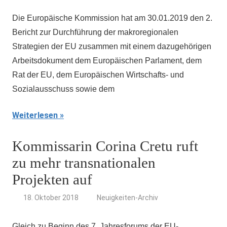
Die Europäische Kommission hat am 30.01.2019 den 2.
Bericht zur Durchführung der makroregionalen
Strategien der EU zusammen mit einem dazugehörigen
Arbeitsdokument dem Europäischen Parlament, dem
Rat der EU, dem Europäischen Wirtschafts- und
Sozialausschuss sowie dem
Weiterlesen
Kommissarin Corina Cretu ruft
zu mehr transnationalen
Projekten auf
18. Oktober 2018
Neuigkeiten-Archiv
Gleich zu Beginn des 7. Jahresforums der EU-