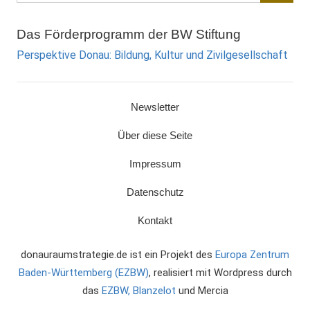
Suche
Das Förderprogramm der BW Stiftung
Perspektive Donau: Bildung, Kultur und Zivilgesellschaft
Newsletter
Über diese Seite
Impressum
Datenschutz
Kontakt
donauraumstrategie.de ist ein Projekt des
Europa Zentrum
Baden-Württemberg (EZBW)
, realisiert mit Wordpress durch
das
EZBW,
Blanzelot
und Mercia