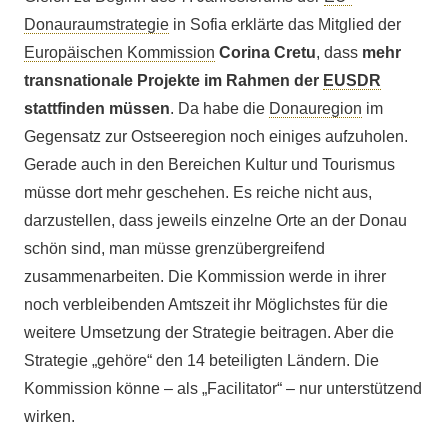
Donauraumstrategie
in Sofia erklärte das Mitglied der
Europäischen
Kommission
Corina Cretu
, dass
mehr
transnationale Projekte im Rahmen der
EUSDR
stattfinden müssen
. Da habe die
Donauregion
im
Gegensatz zur Ostseeregion noch einiges aufzuholen.
Gerade auch in den Bereichen Kultur und Tourismus
müsse dort mehr geschehen. Es reiche nicht aus,
darzustellen, dass jeweils einzelne Orte an der Donau
schön sind, man müsse grenzübergreifend
zusammenarbeiten. Die Kommission werde in ihrer
noch verbleibenden Amtszeit ihr Möglichstes für die
weitere Umsetzung der Strategie beitragen. Aber die
Strategie „gehöre“ den 14 beteiligten Ländern. Die
Kommission könne – als „Facilitator“ – nur unterstützend
wirken.