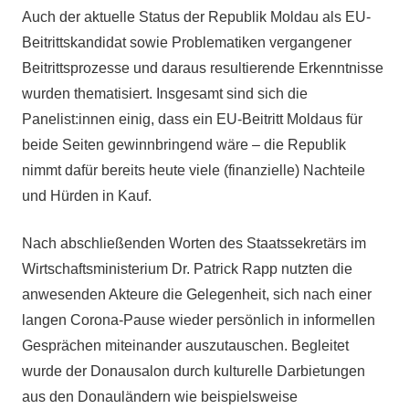
Auch der aktuelle Status der Republik Moldau als EU-
Beitrittskandidat sowie Problematiken vergangener
Beitrittsprozesse und daraus resultierende Erkenntnisse
wurden thematisiert. Insgesamt sind sich die
Panelist:innen einig, dass ein EU-Beitritt Moldaus für
beide Seiten gewinnbringend wäre – die Republik
nimmt dafür bereits heute viele (finanzielle) Nachteile
und Hürden in Kauf.
Nach abschließenden Worten des Staatssekretärs im
Wirtschaftsministerium Dr. Patrick Rapp nutzten die
anwesenden Akteure die Gelegenheit, sich nach einer
langen Corona-Pause wieder persönlich in informellen
Gesprächen miteinander auszutauschen. Begleitet
wurde der Donausalon durch kulturelle Darbietungen
aus den Donauländern wie beispielsweise