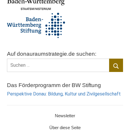
Auf donauraumstrategie.de suchen:
Suchen
nach:
Suche
Das Förderprogramm der BW Stiftung
Perspektive Donau: Bildung, Kultur und Zivilgesellschaft
Newsletter
Über diese Seite