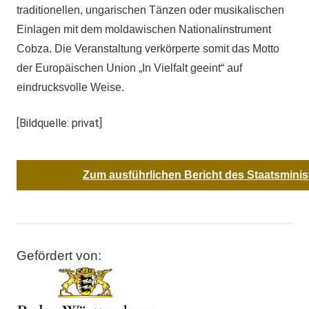
traditionellen, ungarischen Tänzen oder musikalischen
Einlagen mit dem moldawischen Nationalinstrument
Cobza. Die Veranstaltung verkörperte somit das Motto
der Europäischen Union „In Vielfalt geeint“ auf
eindrucksvolle Weise.
[Bildquelle: privat]
Zum ausführlichen Bericht des Staatsminis
Gefördert von: