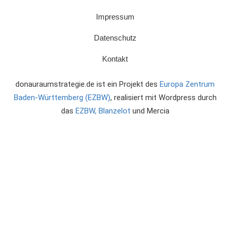
Impressum
Datenschutz
Kontakt
donauraumstrategie.de ist ein Projekt des
Europa Zentrum
Baden-Württemberg (EZBW)
, realisiert mit Wordpress durch
das
EZBW,
Blanzelot
und Mercia