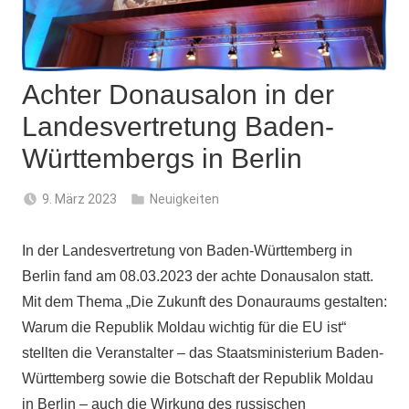
Achter Donausalon in der
Landesvertretung Baden-
Württembergs in Berlin
9. März 2023
Neuigkeiten
In der Landesvertretung von Baden-Württemberg in
Berlin fand am 08.03.2023 der achte Donausalon statt.
Mit dem Thema „Die Zukunft des Donauraums gestalten:
Warum die Republik Moldau wichtig für die EU ist“
stellten die Veranstalter – das Staatsministerium Baden-
Württemberg sowie die Botschaft der Republik Moldau
in Berlin – auch die Wirkung des russischen